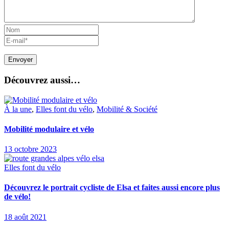
Découvrez aussi…
À la une
,
Elles font du vélo
,
Mobilité & Société
Mobilité modulaire et vélo
13 octobre 2023
Elles font du vélo
Découvrez le portrait cycliste de Elsa et faites aussi encore plus
de vélo!
18 août 2021