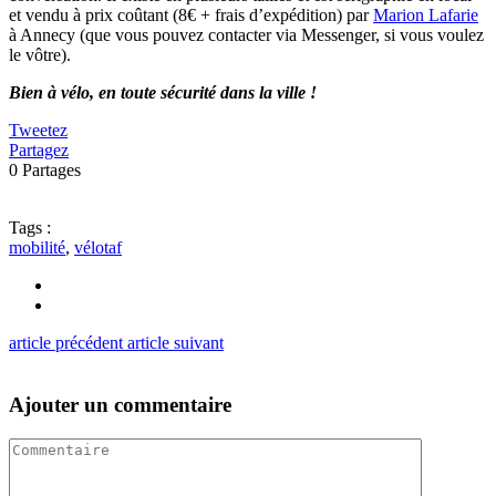
et vendu à prix coûtant (8€ + frais d’expédition) par
Marion Lafarie
à Annecy (que vous pouvez contacter via Messenger, si vous voulez
le vôtre).
Bien à vélo, en toute sécurité dans la ville !
Tweetez
Partagez
0
Partages
Tags :
mobilité
,
vélotaf
article précédent
article suivant
Ajouter un commentaire