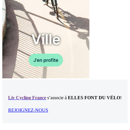
Liv Cycling France
s’associe à
ELLES FONT DU VÉLO
!
REJOIGNEZ-NOUS