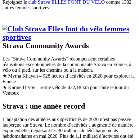
Rejoignez le
club Strava ELLES FONT DU VELO
comme 1302
autres femmes sportives!
Strava Community Awards
Les “Strava Community Awards” récompensent certaines
réalisations exceptionnelles de la communauté Strava en France, à
vélo ou à pied, sur les chemins ou à la maison.
★ Myrna Khayan – 928 heures d’activités en 2020 pour explorer la
France
★ Karine Urvoy – sortie vélo de 432,18 km pour faire le tour du
Ventoux
Strava : une année record
L’adaptation des athlètes aux spécificités de 2020 n’est pas passée
inaperçue sur Strava. Le nombre d’activités a augmenté de manière
exponentielle, dépassant les 30 millions de téléchargements
hebdomadaires en mai 2020. Plus de 1.1 milliard d’activités ont été