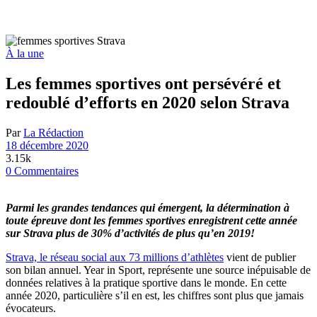
À la une
Les femmes sportives ont persévéré et
redoublé d’efforts en 2020 selon Strava
Par
La Rédaction
18 décembre 2020
3.15k
0 Commentaires
Parmi les grandes tendances qui émergent, la détermination à
toute épreuve dont les femmes sportives enregistrent cette année
sur Strava plus de 30% d’activités de plus qu’en 2019!
Strava, le réseau social aux 73 millions d’athlètes
vient de publier
son bilan annuel. Year in Sport, représente une source inépuisable de
données relatives à la pratique sportive dans le monde. En cette
année 2020, particulière s’il en est, les chiffres sont plus que jamais
évocateurs.