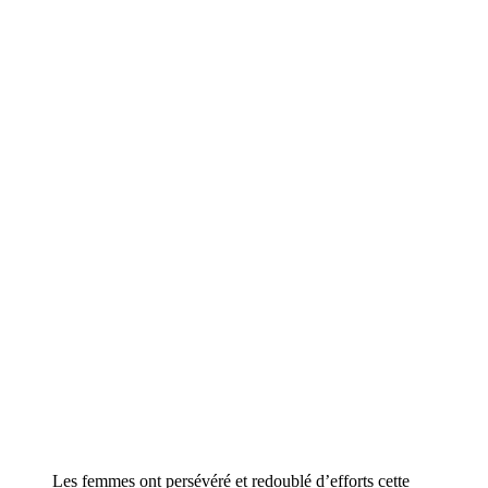
Les femmes ont persévéré et redoublé d’efforts cette