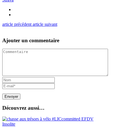
article précédent
article suivant
Ajouter un commentaire
Découvrez aussi…
Insolite