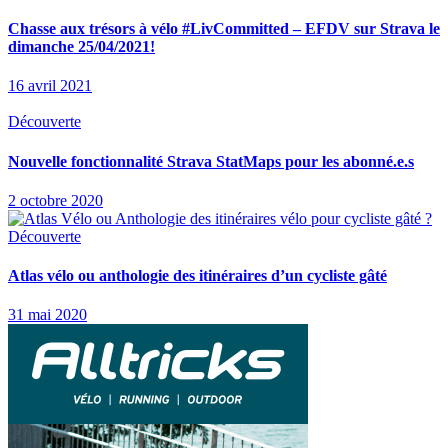
Chasse aux trésors à vélo #LivCommitted – EFDV sur Strava le
dimanche 25/04/2021!
16 avril 2021
Découverte
Nouvelle fonctionnalité Strava StatMaps pour les abonné.e.s
2 octobre 2020
Découverte
Atlas vélo ou anthologie des itinéraires d’un cycliste gâté
31 mai 2020