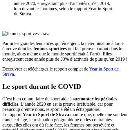
année 2020, enregistrant plus d’activités qu’en 2019,
loin devant les hommes, selon le rapport Year in Sport
de Strava.
Parmi les grandes tendances qui émergent, la détermination à toute
épreuve dont
les femmes sportives
ont fait preuve partout dans le
monde, alors même que le monde sportif était à l’arrêt. Elles
enregistrent cette année plus de 30% d’activités de plus qu’en 2019 !
Découvrez et téléchargez le rapport complet de
Year in Sport de
Strava.
Le sport durant le COVID
C’est bien connu, faire du sport aide à
surmonter les périodes
difficiles
. L’année 2020 en est la preuve irréfutable, car pour
beaucoup d’entre nous, le sport a été un échappatoire.
Le rapport
Year in Sport de Strava
montre que, quelle que soit leur
tranche d’âge, leur situation géographique ou les contraintes
auxquelles elles ont dû faire face, les femmes ont persévéré et