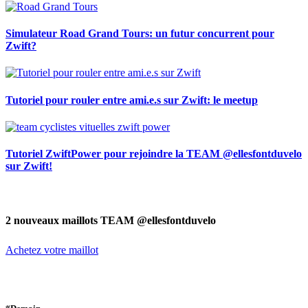
Simulateur Road Grand Tours: un futur concurrent pour
Zwift?
Tutoriel pour rouler entre ami.e.s sur Zwift: le meetup
Tutoriel ZwiftPower pour rejoindre la TEAM @ellesfontduvelo
sur Zwift!
2 nouveaux maillots TEAM @ellesfontduvelo
Achetez votre maillot