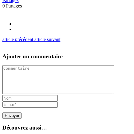
Partagez
0
Partages
article précédent
article suivant
Ajouter un commentaire
Découvrez aussi…