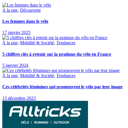
À la une
,
Découverte
Les femmes dans le vélo
17 janvier 2025
À la une
,
Mobilité & Société
,
Tendances
5 chiffres clés à retenir sur la pratique du vélo en France
5 janvier 2024
À la une
,
Mobilité & Société
,
Tendances
Ces célébrités féminines qui promeuvent le vélo par leur image
15 décembre 2023