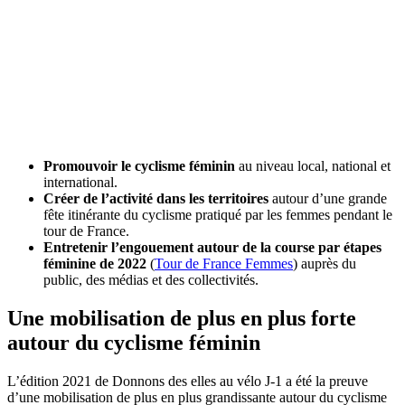
Promouvoir le cyclisme féminin
au niveau local, national et
international.
Créer de l’activité dans les territoires
autour d’une grande
fête itinérante du cyclisme pratiqué par les femmes pendant le
tour de France.
Entretenir l’engouement autour de la course par étapes
féminine de 2022
(
Tour de France Femmes
) auprès du
public, des médias et des collectivités.
Une mobilisation de plus en plus forte
autour du cyclisme féminin
L’édition 2021 de Donnons des elles au vélo J-1 a été la preuve
d’une mobilisation de plus en plus grandissante autour du cyclisme