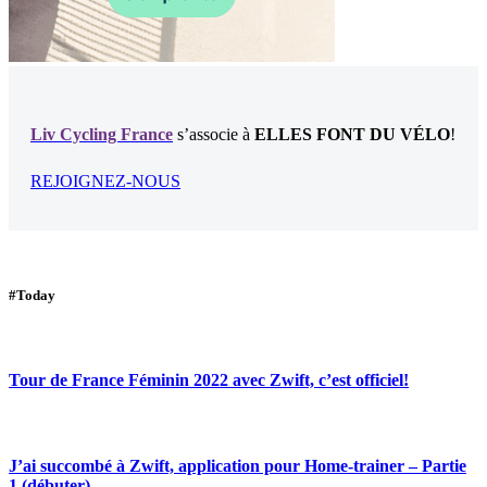
Liv Cycling France
s’associe à
ELLES FONT DU VÉLO
!
REJOIGNEZ-NOUS
#Today
Tour de France Féminin 2022 avec Zwift, c’est officiel!
J’ai succombé à Zwift, application pour Home-trainer – Partie
1 (débuter)