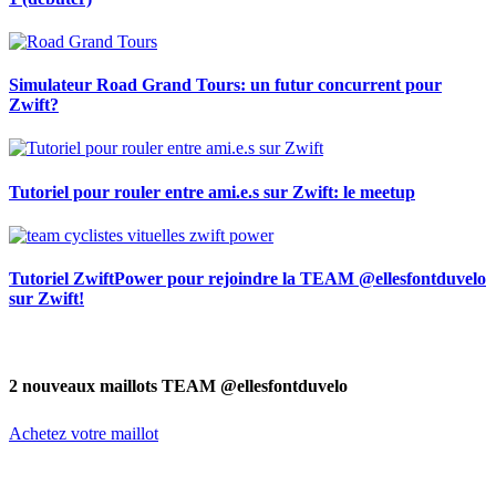
Simulateur Road Grand Tours: un futur concurrent pour
Zwift?
Tutoriel pour rouler entre ami.e.s sur Zwift: le meetup
Tutoriel ZwiftPower pour rejoindre la TEAM @ellesfontduvelo
sur Zwift!
2 nouveaux maillots TEAM @ellesfontduvelo
Achetez votre maillot