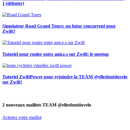
1 (débuter)
Simulateur Road Grand Tours: un futur concurrent pour
Zwift?
Tutoriel pour rouler entre ami.e.s sur Zwift: le meetup
Tutoriel ZwiftPower pour rejoindre la TEAM @ellesfontduvelo
sur Zwift!
2 nouveaux maillots TEAM @ellesfontduvelo
Achetez votre maillot