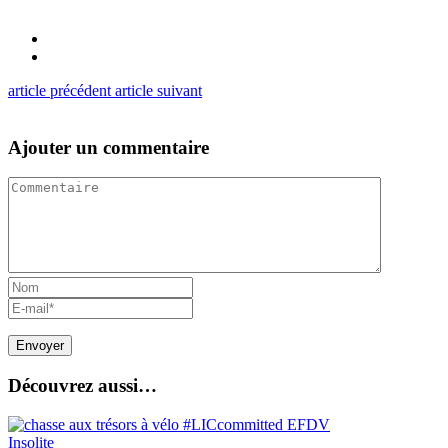
article précédent
article suivant
Ajouter un commentaire
Découvrez aussi…
Insolite