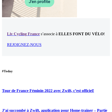
Liv Cycling France
s’associe à
ELLES FONT DU VÉLO
!
REJOIGNEZ-NOUS
#Today
Tour de France Féminin 2022 avec Zwift, c’est officiel!
J’ai succombé à Zwift, application pour Home-trainer – Partie